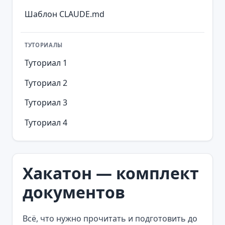
Шаблон CLAUDE.md
ТУТОРИАЛЫ
Туториал 1
Туториал 2
Туториал 3
Туториал 4
Хакатон — комплект
документов
Всё, что нужно прочитать и подготовить до