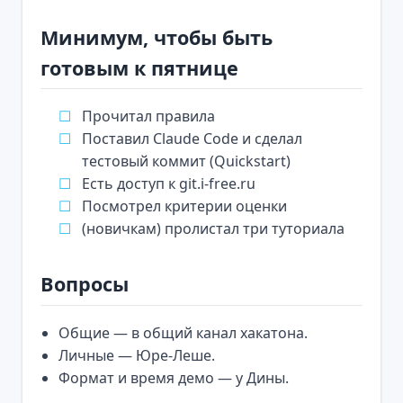
Минимум, чтобы быть
готовым к пятнице
Прочитал правила
Поставил Claude Code и сделал
тестовый коммит (Quickstart)
Есть доступ к git.i-free.ru
Посмотрел критерии оценки
(новичкам) пролистал три туториала
Вопросы
Общие — в общий канал хакатона.
Личные — Юре-Леше.
Формат и время демо — у Дины.