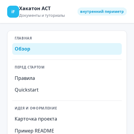
Хакатон АСТ
iF
внутренний периметр
Документы и туториалы
ГЛАВНАЯ
Обзор
ПЕРЕД СТАРТОМ
Правила
Quickstart
ИДЕЯ И ОФОРМЛЕНИЕ
Карточка проекта
Пример README