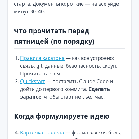
старта. Документы короткие — на всё уйдёт
минут 30–40.
Что прочитать перед
пятницей (по порядку)
Правила хакатона
— как всё устроено:
связь, git, данные, безопасность, скоуп.
Прочитать всем.
Quickstart
— поставить Claude Code и
дойти до первого коммита.
Сделать
заранее
, чтобы старт не съел час.
Когда формулируете идею
Карточка проекта
— форма заявки: боль,